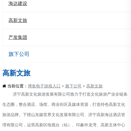
海达建设
高新文旅
产发集团
旗下公司
高新文旅
当前位置：
博鱼电子游戏入口
>
旗下公司
>
高新文旅
济宁高新文化旅游发展有限公司致力于打造文化旅游产业全链条
生态圈，整合酒店、场馆、商业街区及媒体资源，打造特色高新文化
旅游品牌。下辖山东媒世界文化发展有限公司、济宁高新海达酒店管
理有限公司，运营高新区电视台（站）、印象吟龙湾、高新文体中心