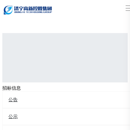
搜索
招标信息
公告
公示