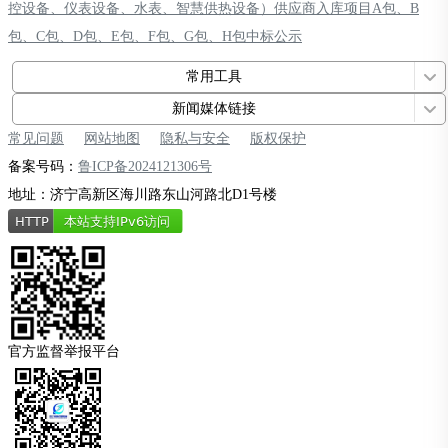
控设备、仪表设备、水表、智慧供热设备）供应商入库项目A包、B
包、C包、D包、E包、F包、G包、H包中标公示
常用工具
新闻媒体链接
常见问题
网站地图
隐私与安全
版权保护
备案号码：
鲁ICP备2024121306号
地址：济宁高新区海川路东山河路北D1号楼
官方监督举报平台