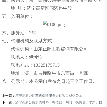
四、
采购人
：济宁高新公用事业发展股份有限公司
地
址：济宁高新区同济路中段
五、入围
单位：
六、服务期：
2年
七、代理机构及联系方式
代理机构：山东正阳工程咨询有限公司
联系人：伊珍珍
联系方式：
13325175715
地址：济宁市古槐路牛市东西街一号院
八、公示期：本公示自发布之日起三个工作日。
上一篇：
济宁高新公用车辆保险服务采购项目成交公示
下一篇：
济宁高新公用所需材料（补偿器、阀门、换热器、水泵、自