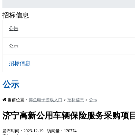
招标信息
公告
公示
招标信息
公示
当前位置：
博鱼电子游戏入口
>
招标信息
>
公示
济宁高新公用车辆保险服务采购项
发布时间：2023-12-19 访问量：120774