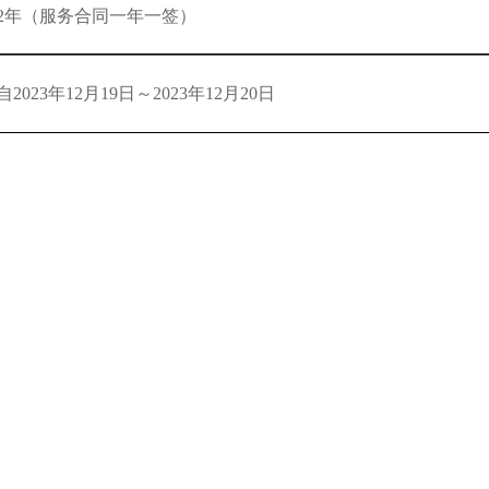
2年（服务合同一年一签）
自2023年12月19日～2023年12月20日