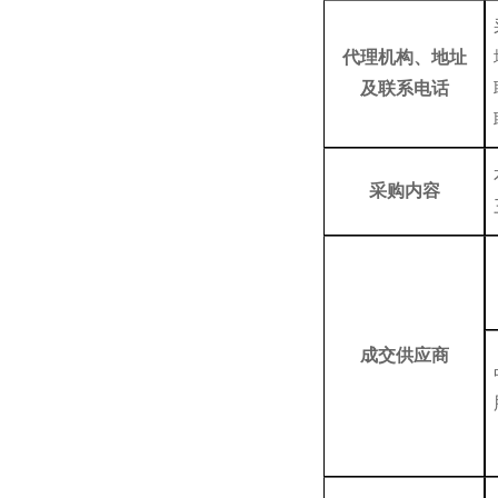
代理机构、地址
及联系电话
采购内容
成交
供应商