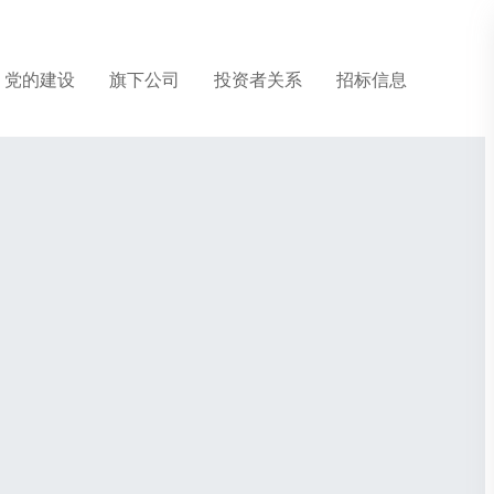
党的建设
旗下公司
投资者关系
招标信息