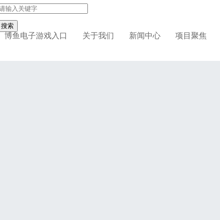
搜索
博鱼电子游戏入口
关于我们
新闻中心
项目聚焦