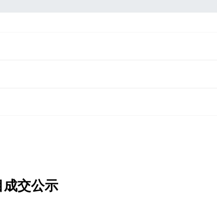
目成交公示