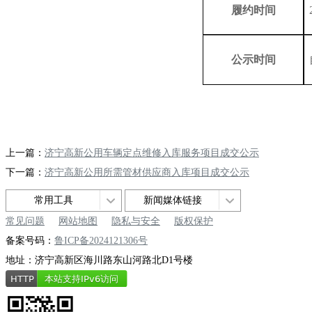
履约时间
公示时间
上一篇：
济宁高新公用车辆定点维修入库服务项目成交公示
下一篇：
济宁高新公用所需管材供应商入库项目成交公示
常用工具
新闻媒体链接
常见问题
网站地图
隐私与安全
版权保护
备案号码：
鲁ICP备2024121306号
地址：济宁高新区海川路东山河路北D1号楼