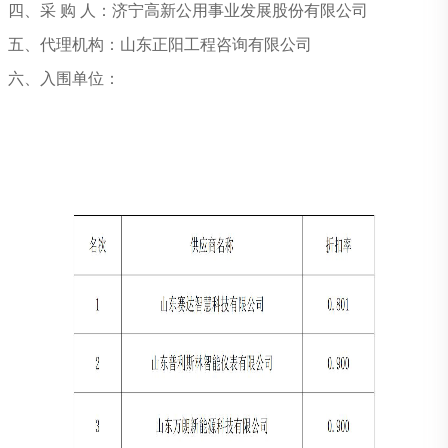
四、
采
购
人：济宁高新公用事业发展股份有限公司
五、代理机构：山东正阳工程咨询有限公司
六、入围
单位：