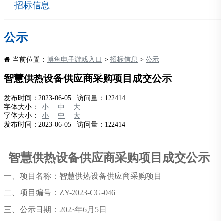
招标信息
公示
当前位置：
博鱼电子游戏入口
>
招标信息
>
公示
智慧供热设备供应商采购项目成交公示
发布时间：2023-06-05 访问量：122414
字体大小：
小
中
大
字体大小：
小
中
大
发布时间：2023-06-05 访问量：122414
智慧供热设备供应商采购项目
成交公示
一、
项目名称：
智慧供热设备供应商采购项目
二、
项目编号
：
ZY-2023-CG-046
三、公示日期：
2023年6月5日