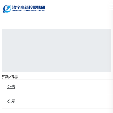
搜索
招标信息
公告
公示