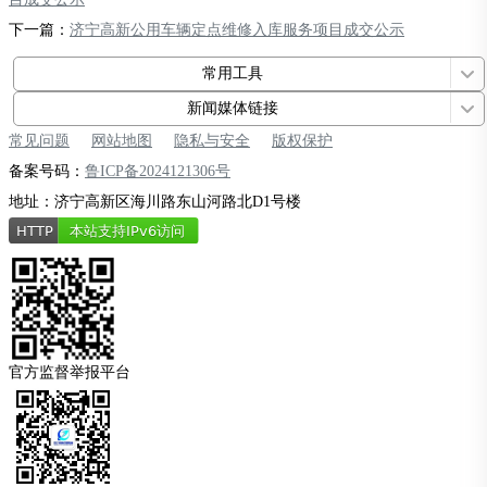
下一篇：
济宁高新公用车辆定点维修入库服务项目成交公示
常用工具
新闻媒体链接
常见问题
网站地图
隐私与安全
版权保护
备案号码：
鲁ICP备2024121306号
地址：济宁高新区海川路东山河路北D1号楼
官方监督举报平台