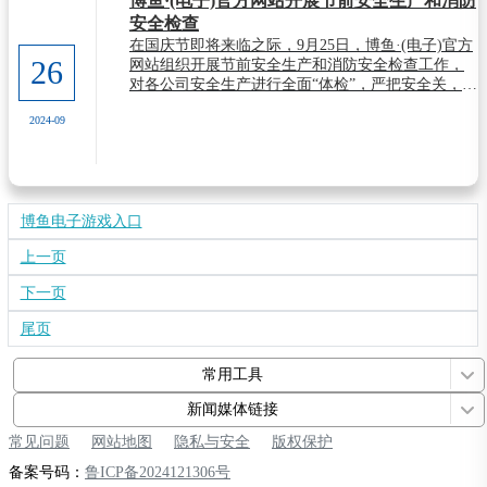
博鱼·(电子)官方网站开展节前安全生产和消防
安全检查
在国庆节即将来临之际，9月25日，博鱼·(电子)官方
26
网站组织开展节前安全生产和消防安全检查工作，
对各公司安全生产进行全面“体检”，严把安全关，拧
紧“安全阀”，筑牢集团健康平稳发展的安全防线。检
2024-09
查组深入源尚农产品批发市场、源尚中央厨房及农
产品智慧物流基地项目、中外合作产业园提升改造
项目、黄屯及王因街道棚改项目、···
博鱼电子游戏入口
上一页
下一页
尾页
常用工具
新闻媒体链接
常见问题
网站地图
隐私与安全
版权保护
备案号码：
鲁ICP备2024121306号