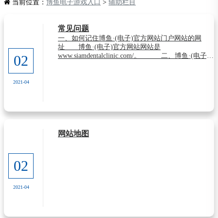
当前位置：
博鱼电子游戏入口
>
辅助栏目
常见问题
一、如何记住博鱼·(电子)官方网站门户网站的网
址 博鱼·(电子)官方网站网站是
www.siamdentalclinic.com/。 二、博鱼·(电子)
02
官方网站网站主要功能 博鱼·(电子)官方网站门
户网站主要功能包括： （一）信息发布功能：
是集团公司为社会公众、企事业单位提供信息发
2021-04
布、企业宣传、业务展示的重要窗口。 （二）
公众参与功能：提供网上调···
网站地图
02
2021-04