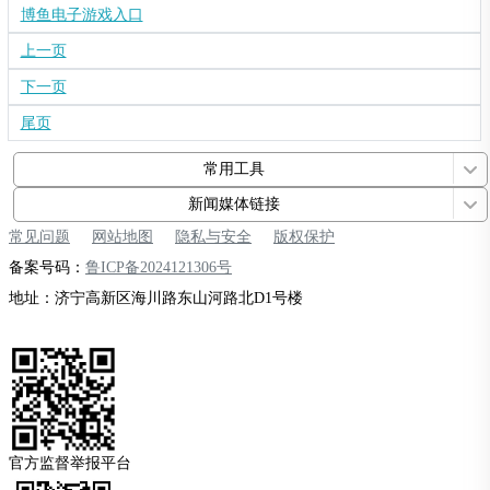
博鱼电子游戏入口
上一页
下一页
尾页
常用工具
新闻媒体链接
常见问题
网站地图
隐私与安全
版权保护
备案号码：
鲁ICP备2024121306号
地址：济宁高新区海川路东山河路北D1号楼
官方监督举报平台