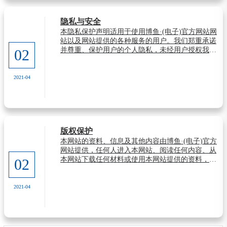
隐私与安全
本隐私保护声明适用于使用博鱼·(电子)官方网站网
站以及网站提供的各种服务的用户。我们郑重承诺
并尊重、保护用户的个人隐私，未经用户授权我们
02
不会公布与用户个人有关的资料，除非有法律或程
序要求。我们将定期检查隐私保护措施，跟踪安全
技术的发展趋势，更新技术和管理措施。1、用户使
2021-04
用博鱼·(电子)官方网站网站的顾客意见反馈等···
版权保护
本网站的资料、信息及其他内容由博鱼·(电子)官方
网站提供，任何人进入本网站、阅读任何内容、从
本网站下载任何材料或使用本网站提供的资料，即
02
表示同意遵守这些条款。若不同意遵守这些条款，
切勿使用本网站。博鱼·(电子)官方网站保留未经通
知随时更新下列条款的权利，这些更新将同样也约
2021-04
束您。权利声明本网站的资料和内容的所有权···