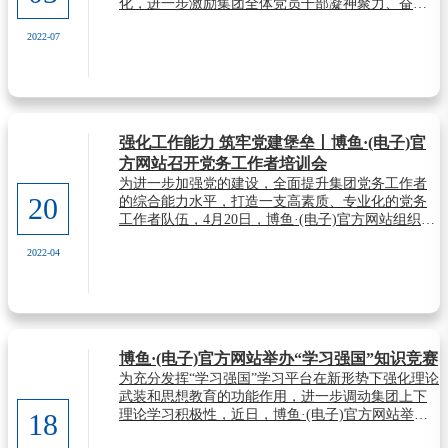
化，进一步激励集团全体党员干部凝神聚力、奋发
有为，以优异成绩喜迎党的二十大胜利召开。一堂
2022-07
专题党课 追寻国企初心使命七一前夕，博鱼·(电子)
官方网站党委书记、董事长张默以《汲取党史智慧
力量 砥砺奋进打造现代新国企》为题，为集···
强化工作能力 筑牢党建堡垒丨博鱼·(电子)官
方网站召开党务工作者培训会
为进一步加强党的建设，全面提升集团党务工作者
20
的综合能力水平，打造一支高素质、专业化的党务
工作者队伍，4月20日，博鱼·(电子)官方网站组织开
展党务工作者培训会，集团党委副书记、总经理车
2022-04
涛出席，集团各支部党务工作者和部分党员、发展
对象参加了培训。车涛强调，召开此次培训会，目
的是为认真学习贯彻习近平新时代中国特色···
博鱼·(电子)官方网站举办“学习强国”知识竞赛
为充分发挥“学习强国”学习平台在新形势下强化理论
武装和思想教育的功能作用，进一步调动集团上下
理论学习积极性，近日，博鱼·(电子)官方网站举行
18
“学习强国”知识竞赛活动，此次活动为期一周，分为