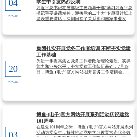
04
学生中引发热烈反响
习近平总书记在省部级主要领导干部“学习习近平总
书记重要讲话精神，迎接党的二十大”专题研讨班上
2022-08
发表重要讲话，深刻回答了关系党和国家事业发展
的一系列重大理论和实践问题，体现了百年大党初
心不改、矢志不渝的执着和坚定，彰显了谋划复兴
伟业、擘画强国蓝图的历史主动和使命担当。连日
来，广大知识分子和青年学生深入学···
集团扎实开展党务工作者培训 不断夯实党建
工作基础
为进一步提高集团党务工作者政治理论素质、实操
20
能力和业务水平，夯实党建工作队伍基础，7月19
日，博鱼·(电子)官方网站召开党务工作培训会。集
团党委副书记郭强出席活动并讲话，集团各支部党
2022-07
务工作者和部分党员、发展对象参加了培训。此次
培训着眼于全面提升党务工作人员综合素质，重点
围绕“提升基层党建工作认识、党支部主要工···
博鱼·(电子)官方网站开展系列活动庆祝建党
101周年
在建党101周年之际，博鱼·(电子)官方网站开展系列
03
活动为党庆生，持续推动党史学习教育常态化长效