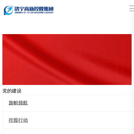
搜索
党的建设
旗帜领航
控股行动