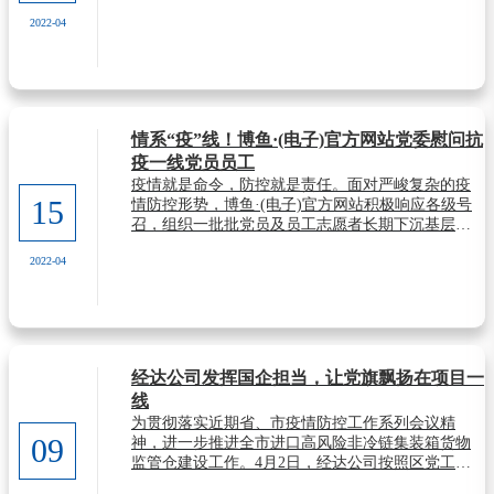
初赛、半决赛和决赛三个环节。集团党委从集团机
关党支部、海达公司党支部、经达公司党支部、公
2022-04
用公司党支部、东城建设集团党支···
情系“疫”线！博鱼·(电子)官方网站党委慰问抗
疫一线党员员工
疫情就是命令，防控就是责任。面对严峻复杂的疫
15
情防控形势，博鱼·(电子)官方网站积极响应各级号
召，组织一批批党员及员工志愿者长期下沉基层，
奋战在防疫一线，夜以继日守护着群众。4月初，根
2022-04
据区党工委疫情防控和经济运行工作领导小组（指
挥部）安排部署，博鱼·(电子)官方网站闻令而动，
迅速集结，组织50名党员员工奔赴网格包保区···
经达公司发挥国企担当，让党旗飘扬在项目一
线
为贯彻落实近期省、市疫情防控工作系列会议精
09
神，进一步推进全市进口高风险非冷链集装箱货物
监管仓建设工作。4月2日，经达公司按照区党工委
和集团要求，发挥“在高新”、“为高新”国企责任使