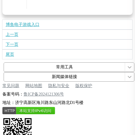
述了运动员杨帆通过日常的努力夯实基础，在挫折
之后不断学习新的技术，在比赛现场···
博鱼电子游戏入口
上一页
下一页
尾页
常用工具
新闻媒体链接
常见问题
网站地图
隐私与安全
版权保护
备案号码：
鲁ICP备2024121306号
地址：济宁高新区海川路东山河路北D1号楼