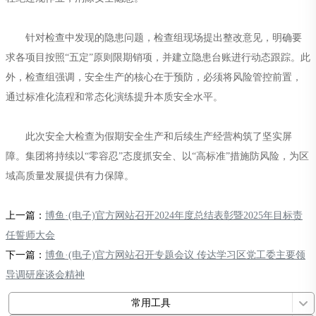
针对检查中发现的隐患问题，检查组现场提出整改意见，明确要
求各项目按照“五定”原则限期销项，并建立隐患台账进行动态跟踪。此
外，检查组强调，安全生产的核心在于预防，必须将风险管控前置，
通过标准化流程和常态化演练提升本质安全水平。
此次安全大检查为假期安全生产和后续生产经营构筑了坚实屏
障。集团将持续以“零容忍”态度抓安全、以“高标准”措施防风险，为区
域高质量发展提供有力保障。
上一篇：
博鱼·(电子)官方网站召开2024年度总结表彰暨2025年目标责
任誓师大会
下一篇：
博鱼·(电子)官方网站召开专题会议 传达学习区党工委主要领
导调研座谈会精神
常用工具