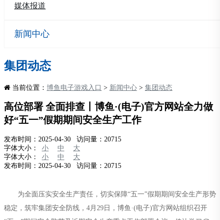
媒体报道
新闻中心
集团动态
当前位置：
博鱼电子游戏入口
>
新闻中心
>
集团动态
高位部署 全面排查丨博鱼·(电子)官方网站全力做
好“五一”假期期间安全生产工作
发布时间：2025-04-30 访问量：20715
字体大小：
小
中
大
字体大小：
小
中
大
发布时间：2025-04-30 访问量：20715
为全面压实安全生产责任，切实保障“五一”假期期间安全生产形势
稳定，筑牢集团安全防线，4月29日，博鱼·(电子)官方网站组织召开