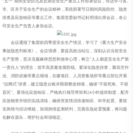
“五一”期间安全防范及近期安全生产重点工作部署会议，传达学习省、
市、区关于安全生产的会议精神，系统部署节日期间风险防控、隐患
排查及应急响应等重点工作。集团党委副书记杜明强出席会议，各公
司安全生产负责人参加会议。
会议通报了集团前四季度安全生产情况，学习了《重大生产安全
事故隐患判标准》。会议强调，要提高政治站位，深刻认识当前安全
生产形势，坚决克服麻痹思想和侥幸心理，树立“人人都是安全生产第
一责任人”的理念，筑牢高质量发展防线。要深化隐患排查，聚高空作
业、消防设施等重点领域，在建项目、人员密集场所等重点部位开展
“拉网式”排查，建立隐患台账并限期整改销项，确保“不留死角、不留
盲区”。要强化应急响应，严格执行领导带班和24小时值班制度，配齐
应急物资并组织实战演练，确保突发情况快速响应、科学处置。要抓
实舆情与信访维稳，加强舆情监测研判，完善应急处置预案，将问题
化解在源头，维护社会和谐稳定。