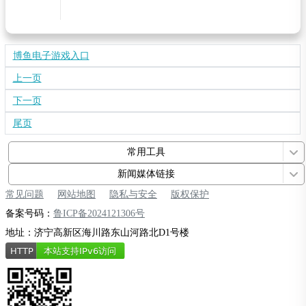
采购方式面向社会公开征集，入围供应商上限为10
家，淘汰率不低于20%，且至少淘汰一家供应···
博鱼电子游戏入口
上一页
下一页
尾页
常用工具
新闻媒体链接
常见问题
网站地图
隐私与安全
版权保护
备案号码：
鲁ICP备2024121306号
地址：济宁高新区海川路东山河路北D1号楼